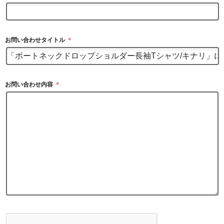
お問い合わせタイトル
＊
お問い合わせ内容
＊