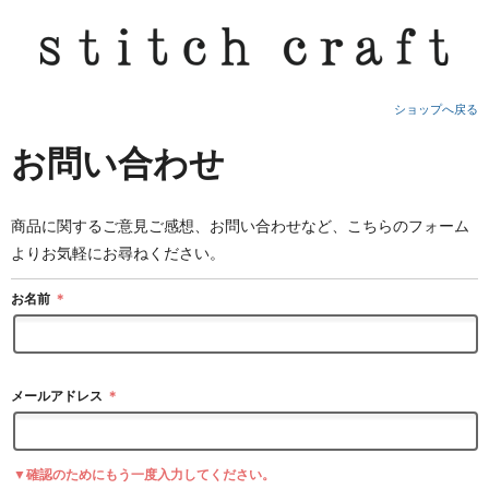
ショップへ戻る
お問い合わせ
商品に関するご意見ご感想、お問い合わせなど、こちらのフォーム
よりお気軽にお尋ねください。
お名前
＊
メールアドレス
＊
▼確認のためにもう一度入力してください。